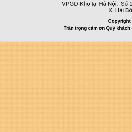
VPGD-Kho tại Hà Nội: Số 1
X. Hải Bố
Copyright 
Trân trọng cảm ơn Quý khách 